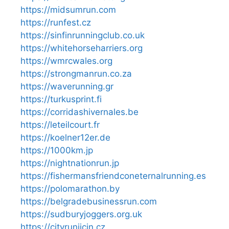
https://midsumrun.com
https://runfest.cz
https://sinfinrunningclub.co.uk
https://whitehorseharriers.org
https://wmrcwales.org
https://strongmanrun.co.za
https://waverunning.gr
https://turkusprint.fi
https://corridashivernales.be
https://leteilcourt.fr
https://koelner12er.de
https://1000km.jp
https://nightnationrun.jp
https://fishermansfriendconeternalrunning.es
https://polomarathon.by
https://belgradebusinessrun.com
https://sudburyjoggers.org.uk
https://cityrunjicin.cz